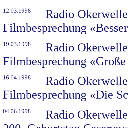
12.03.1998
Radio Okerwelle
Filmbesprechung «Besser 
19.03.1998
Radio Okerwelle
Filmbesprechung «Große
16.04.1998
Radio Okerwelle
Filmbesprechung «Die S
04.06.1998
Radio Okerwelle