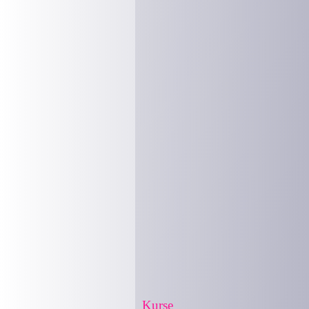
Kurse