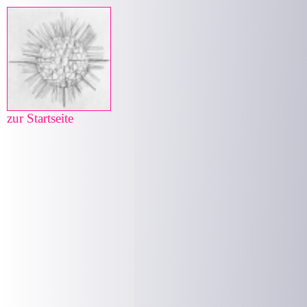
zur Startseite