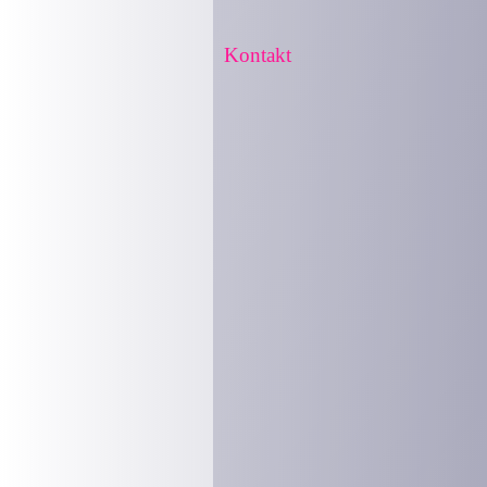
Kontakt