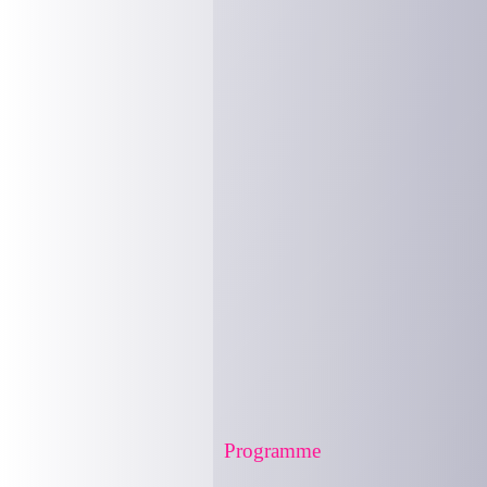
Programme