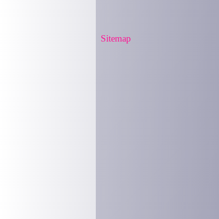
Sitemap