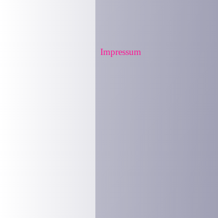
Impressum