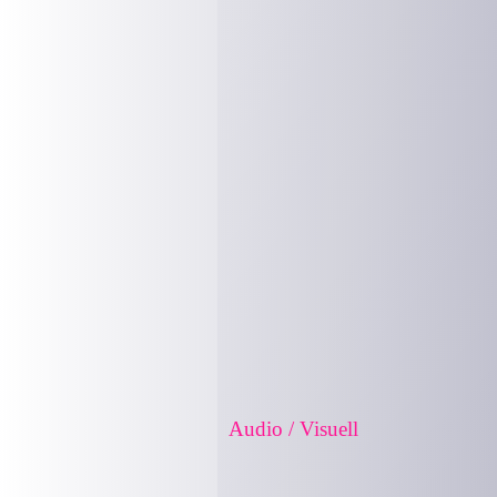
Audio / Visuell