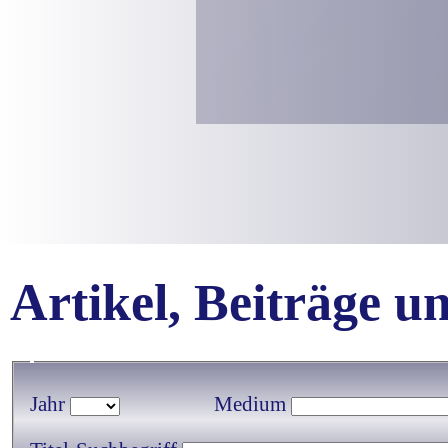
Artikel, Beiträge 
Jahr
Medium