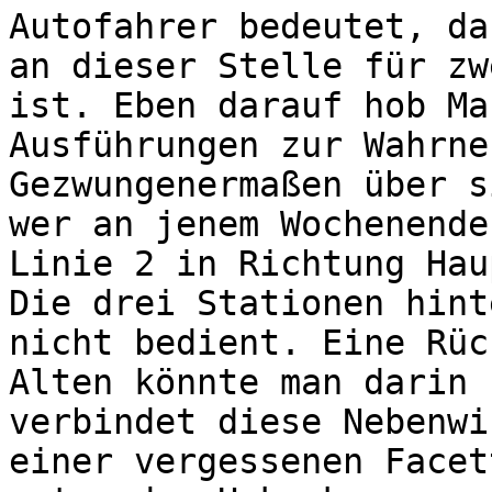
Autofahrer bedeutet, da
an dieser Stelle für zw
ist. Eben darauf hob Ma
Ausführungen zur Wahrne
Gezwungenermaßen über s
wer an jenem Wochenende
Linie 2 in Richtung Hau
Die drei Stationen hint
nicht bedient. Eine Rüc
Alten könnte man darin 
verbindet diese Nebenwi
einer vergessenen Facet