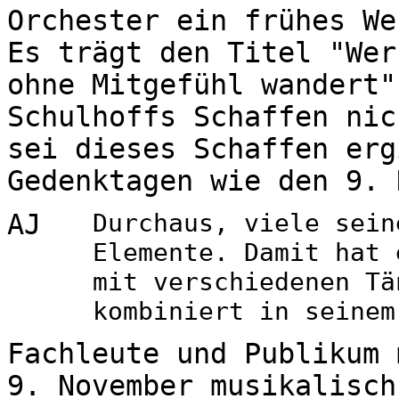
Orchester ein frühes We
Es trägt den Titel "Wer
ohne Mitgefühl wandert"
Schulhoffs Schaffen nic
sei dieses Schaffen erg
Gedenktagen wie den 9. 
AJ
Durchaus, viele sein
Elemente. Damit hat 
mit verschiedenen Tä
kombiniert in seinem
Fachleute und Publikum 
9. November musikalisch