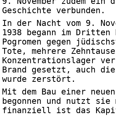
9. November zudem ein d
Geschichte verbunden.
In der Nacht vom 9. Nov
1938 begann im Dritten 
Pogromen gegen jüdischs
Tote, mehrere Zehntause
Konzentrationslager ver
Brand gesetzt, auch die
wurde zerstört.
Mit dem Bau einer neuen
begonnen und nutzt sie 
finanziell ist das Kapi