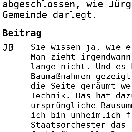
abgeschlossen, wie Jürg
Gemeinde darlegt.
Beitrag
JB
Sie wissen ja, wie e
Man zieht irgendwann
lange nicht. Und es 
Baumaßnahmen gezeigt
die Seite geräumt we
Technik. Das hat daz
ursprüngliche Bausum
ich bin unheimlich f
Staatsorchester das 