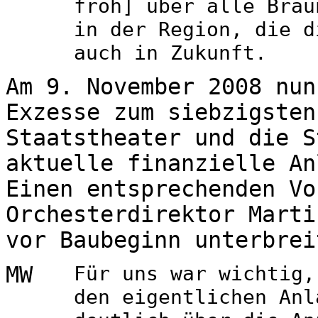
froh] über alle Brau
in der Region, die d
auch in Zukunft.
Am 9. November 2008 nun
Exzesse zum siebzigsten
Staatstheater und die S
aktuelle finanzielle An
Einen entsprechenden Vo
Orchesterdirektor Marti
vor Baubeginn unterbrei
MW
Für uns war wichtig,
den eigentlichen Anl