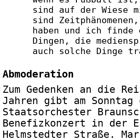
sind auf der Wiese m
sind Zeitphänomenen,
haben und ich finde 
Dingen, die mediensp
auch solche Dinge tr
Abmoderation
Zum Gedenken an die Rei
Jahren gibt am Sonntag 
Staatsorchester Braunsc
Benefizkonzert in der E
Helmstedter Straße. Mar