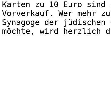
Karten zu 10 Euro sind 
Vorverkauf. Wer mehr zu
Synagoge der jüdischen 
möchte, wird herzlich d