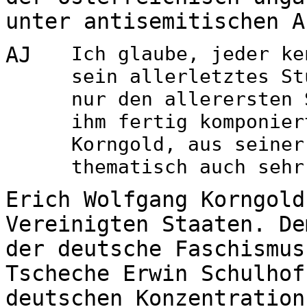
unter antisemitischen A
AJ
Ich glaube, jeder ke
sein allerletztes St
nur den allerersten 
ihm fertig komponier
Korngold, aus seiner
thematisch auch sehr
Erich Wolfgang Korngold
Vereinigten Staaten. De
der deutsche Faschismus
Tscheche Erwin Schulhof
deutschen Konzentration