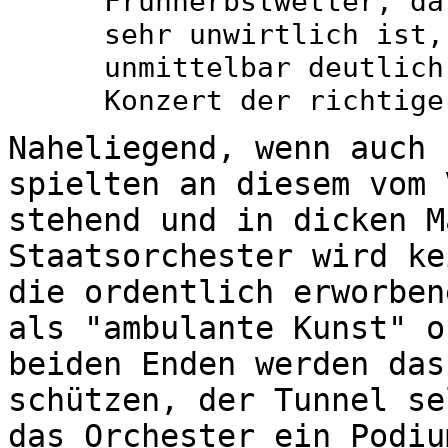
Frühherbstwetter, da
sehr unwirtlich ist,
unmittelbar deutlich
Konzert der richtige
Naheliegend, wenn auch 
spielten an diesem vom 
stehend und in dicken M
Staatsorchester wird ke
die ordentlich erworben
als "ambulante Kunst" o
beiden Enden werden das
schützen, der Tunnel se
das Orchester ein Podiu