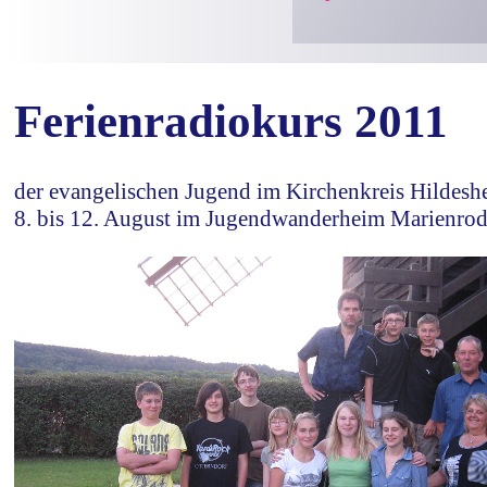
Ferienradiokurs 2011
der evangelischen Jugend im Kirchenkreis Hildesh
8. bis 12. August im Jugendwanderheim Marienro