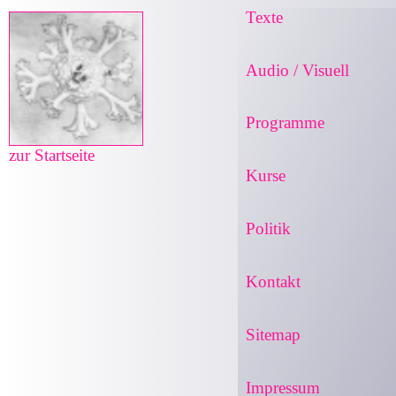
Texte
Audio / Visuell
Programme
zur Startseite
Kurse
Politik
Kontakt
Sitemap
Impressum