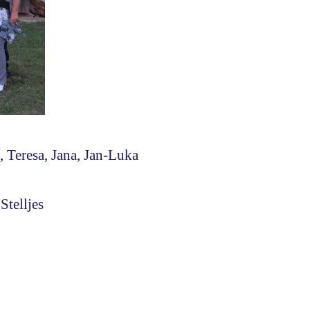
n, Teresa, Jana, Jan-Luka
Stelljes