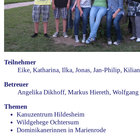
Teilnehmer
Eike, Katharina, Ilka, Jonas, Jan-Philip, Kilia
Betreuer
Angelika Dikhoff, Markus Hiereth, Wolfgang 
Themen
Kanuzentrum Hildesheim
Wildgehege Ochtersum
Dominikanerinnen in Marienrode