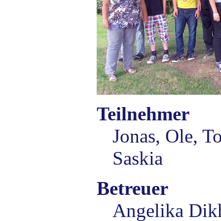
Teilnehmer
Jonas, Ole, To
Saskia
Betreuer
Angelika Dik