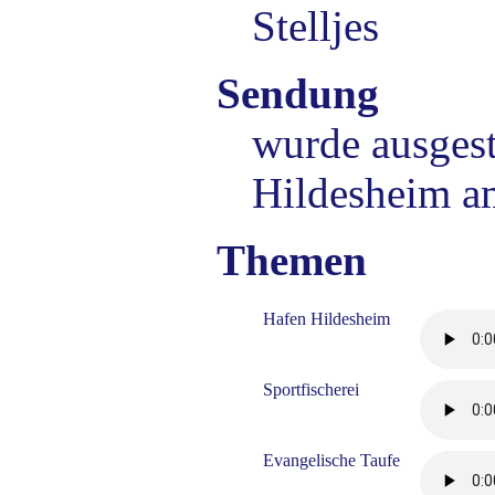
Stelljes
Sendung
wurde ausgest
Hildesheim a
Themen
Hafen Hildesheim
Sportfischerei
Evangelische Taufe